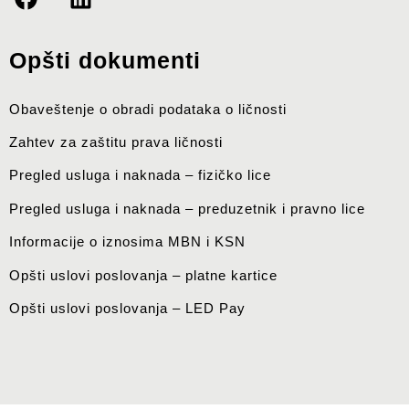
Opšti dokumenti
Obaveštenje o obradi podataka o ličnosti
Zahtev za zaštitu prava ličnosti
Pregled usluga i naknada – fizičko lice
Pregled usluga i naknada – preduzetnik i pravno lice
Informacije o iznosima
MBN i KSN
Opšti uslovi poslovanja – platne kartice
Opšti uslovi poslovanja – LED Pay