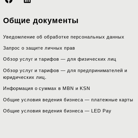
Общие документы
Уведомление об обработке персональных данных
Запрос о защите личных прав
Обзор услуг и тарифов — для физических лиц
Обзор услуг и тарифов — для предпринимателей и
юридических лиц.
Информация о
суммах
в MBN и KSN
Общие условия ведения бизнеса — платежные карты
Общие условия ведения бизнеса — LED Pay