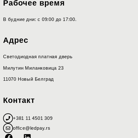
Рабочее время
В будние дни: с 09:00 до 17:00.
Адрес
Светодиодная платная дверь
Милутин Миланковица 23
11070 Новый Белград
Контакт
+381 11 4501 309
office@ledpay.rs