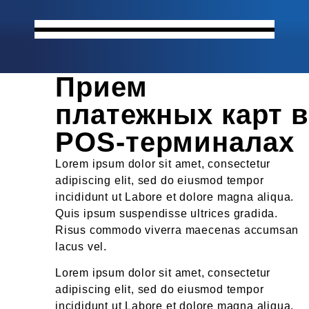
Прием
платежных карт в
POS-терминалах
Lorem ipsum dolor sit amet, consectetur
adipiscing elit, sed do eiusmod tempor
incididunt ut Labore et dolore magna aliqua.
Quis ipsum suspendisse ultrices gradida.
Risus commodo viverra maecenas accumsan
lacus vel.
Lorem ipsum dolor sit amet, consectetur
adipiscing elit, sed do eiusmod tempor
incididunt ut Labore et dolore magna aliqua.