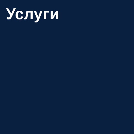
Услуги