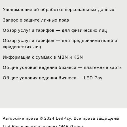
Уведомление об обработке персональных данных
Запрос о защите личных прав
Обзор услуг и тарифов — для физических лиц
Обзор услуг и тарифов — для предпринимателей и
юридических лиц.
Информация о
суммах
в MBN и KSN
Общие условия ведения бизнеса — платежные карты
Общие условия ведения бизнеса — LED Pay
Авторские права © 2024 LedPay. Все права защищены.
Led Pay является членом OMR Group.