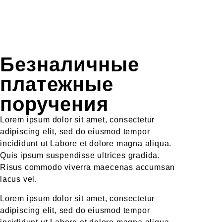
Безналичные
платежные
поручения
Lorem ipsum dolor sit amet, consectetur
adipiscing elit, sed do eiusmod tempor
incididunt ut Labore et dolore magna aliqua.
Quis ipsum suspendisse ultrices gradida.
Risus commodo viverra maecenas accumsan
lacus vel.
Lorem ipsum dolor sit amet, consectetur
adipiscing elit, sed do eiusmod tempor