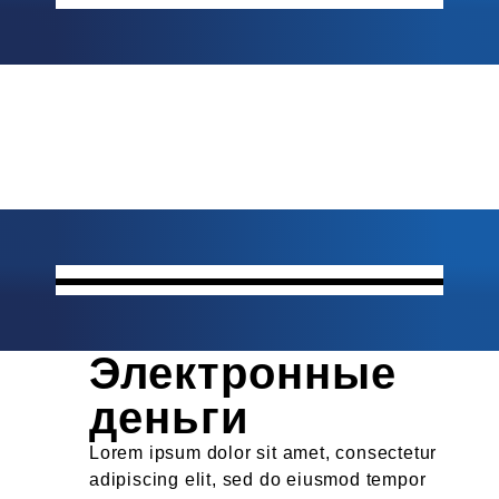
Электронные
деньги
Lorem ipsum dolor sit amet, consectetur
adipiscing elit, sed do eiusmod tempor