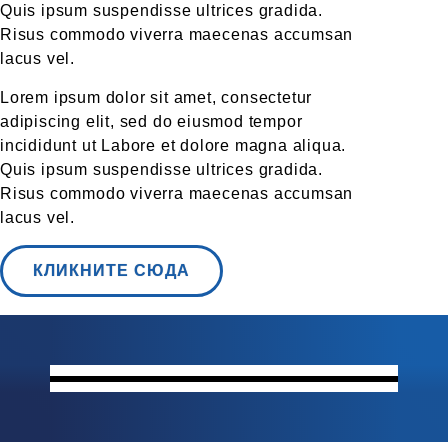
Quis ipsum suspendisse ultrices gradida.
Risus commodo viverra maecenas accumsan
lacus vel.
Lorem ipsum dolor sit amet, consectetur
adipiscing elit, sed do eiusmod tempor
incididunt ut Labore et dolore magna aliqua.
Quis ipsum suspendisse ultrices gradida.
Risus commodo viverra maecenas accumsan
lacus vel.
КЛИКНИТЕ СЮДА