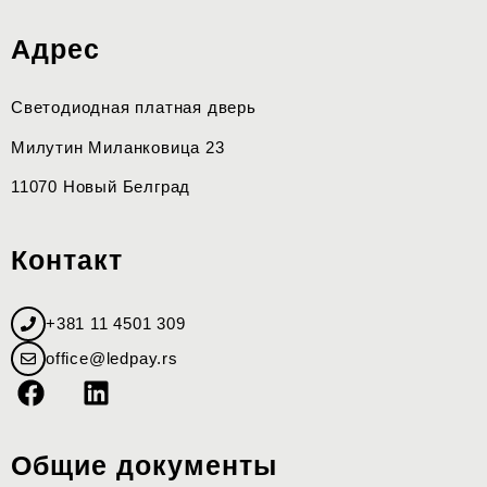
Адрес
Светодиодная платная дверь
Милутин Миланковица 23
11070 Новый Белград
Контакт
+381 11 4501 309
office@ledpay.rs
Общие документы