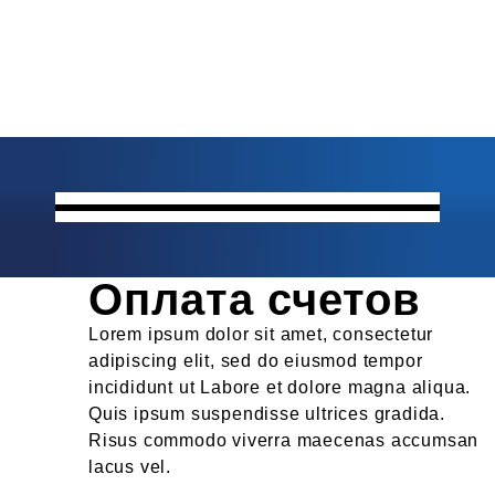
Оплата счетов
Lorem ipsum dolor sit amet, consectetur
adipiscing elit, sed do eiusmod tempor
incididunt ut Labore et dolore magna aliqua.
Quis ipsum suspendisse ultrices gradida.
Risus commodo viverra maecenas accumsan
lacus vel.