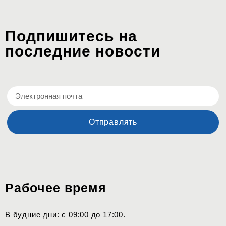
Подпишитесь на
последние новости
Отправлять
Рабочее время
В будние дни: с 09:00 до 17:00.