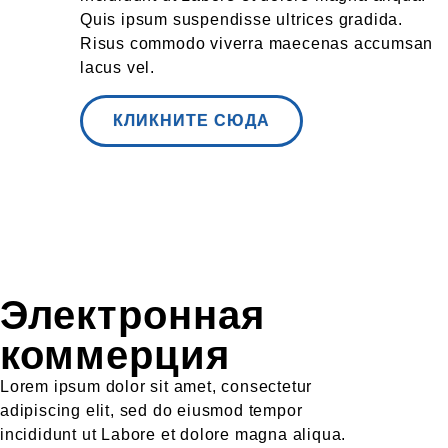
Quis ipsum suspendisse ultrices gradida.
Risus commodo viverra maecenas accumsan
lacus vel.
КЛИКНИТЕ СЮДА
Электронная
коммерция
Lorem ipsum dolor sit amet, consectetur
adipiscing elit, sed do eiusmod tempor
incididunt ut Labore et dolore magna aliqua.