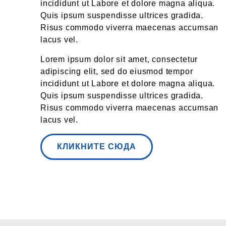
incididunt ut Labore et dolore magna aliqua.
Quis ipsum suspendisse ultrices gradida.
Risus commodo viverra maecenas accumsan
lacus vel.
Lorem ipsum dolor sit amet, consectetur
adipiscing elit, sed do eiusmod tempor
incididunt ut Labore et dolore magna aliqua.
Quis ipsum suspendisse ultrices gradida.
Risus commodo viverra maecenas accumsan
lacus vel.
КЛИКНИТЕ СЮДА