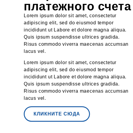
платежного счета
Lorem ipsum dolor sit amet, consectetur
adipiscing elit, sed do eiusmod tempor
incididunt ut Labore et dolore magna aliqua.
Quis ipsum suspendisse ultrices gradida.
Risus commodo viverra maecenas accumsan
lacus vel.
Lorem ipsum dolor sit amet, consectetur
adipiscing elit, sed do eiusmod tempor
incididunt ut Labore et dolore magna aliqua.
Quis ipsum suspendisse ultrices gradida.
Risus commodo viverra maecenas accumsan
lacus vel.
КЛИКНИТЕ СЮДА