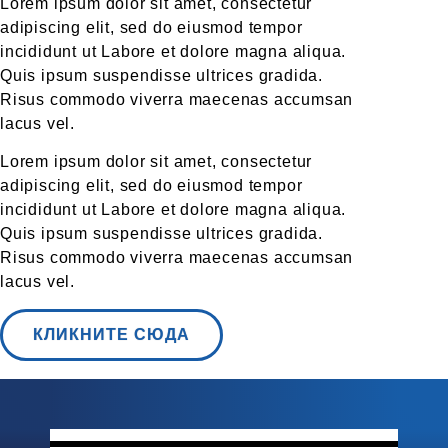
Lorem ipsum dolor sit amet, consectetur
adipiscing elit, sed do eiusmod tempor
incididunt ut Labore et dolore magna aliqua.
Quis ipsum suspendisse ultrices gradida.
Risus commodo viverra maecenas accumsan
lacus vel.
Lorem ipsum dolor sit amet, consectetur
adipiscing elit, sed do eiusmod tempor
incididunt ut Labore et dolore magna aliqua.
Quis ipsum suspendisse ultrices gradida.
Risus commodo viverra maecenas accumsan
lacus vel.
КЛИКНИТЕ СЮДА