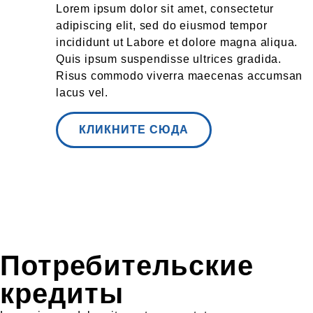
Lorem ipsum dolor sit amet, consectetur
adipiscing elit, sed do eiusmod tempor
incididunt ut Labore et dolore magna aliqua.
Quis ipsum suspendisse ultrices gradida.
Risus commodo viverra maecenas accumsan
lacus vel.
КЛИКНИТЕ СЮДА
Потребительские
кредиты