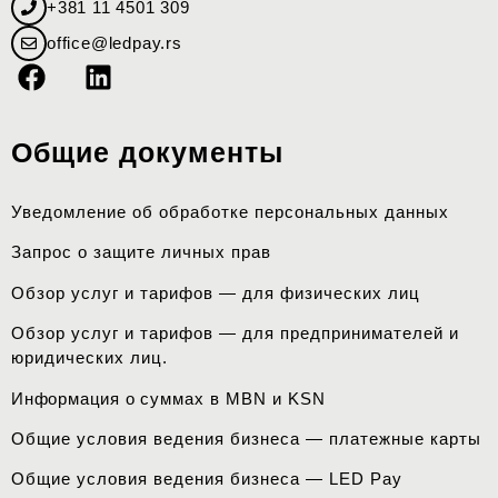
+381 11 4501 309
office@ledpay.rs
Общие документы
Уведомление об обработке персональных данных
Запрос о защите личных прав
Обзор услуг и тарифов — для физических лиц
Обзор услуг и тарифов — для предпринимателей и
юридических лиц.
Информация о
суммах
в MBN и KSN
Общие условия ведения бизнеса — платежные карты
Общие условия ведения бизнеса — LED Pay