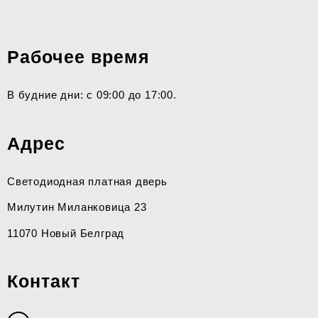
Рабочее время
В будние дни: с 09:00 до 17:00.
Адрес
Светодиодная платная дверь
Милутин Миланковица 23
11070 Новый Белград
Контакт