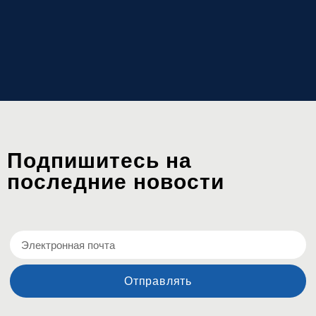
Подпишитесь на
последние новости
Отправлять